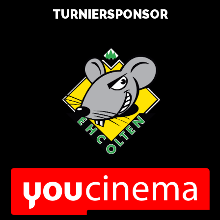
TURNIERSPONSOR