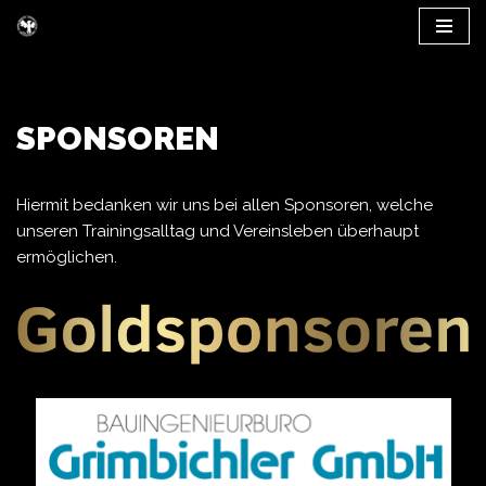
Zum
Inhalt
springen
SPONSOREN
Hiermit bedanken wir uns bei allen Sponsoren, welche
unseren Trainingsalltag und Vereinsleben überhaupt
ermöglichen.